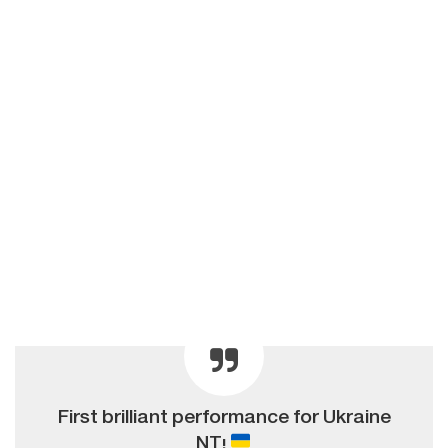
First brilliant performance for Ukraine
NT!