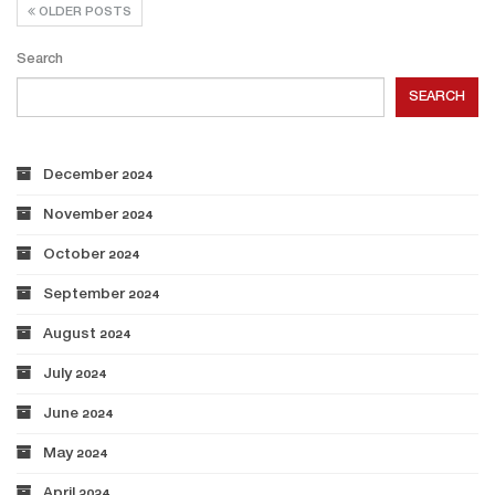
OLDER POSTS
Search
SEARCH
December 2024
November 2024
October 2024
September 2024
August 2024
July 2024
June 2024
May 2024
April 2024