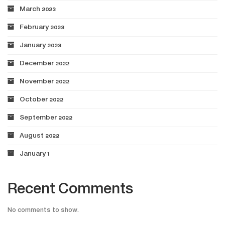
March 2023
February 2023
January 2023
December 2022
November 2022
October 2022
September 2022
August 2022
January 1
Recent Comments
No comments to show.