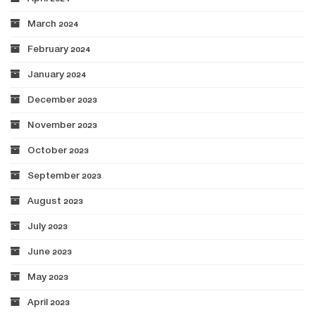
March 2024
February 2024
January 2024
December 2023
November 2023
October 2023
September 2023
August 2023
July 2023
June 2023
May 2023
April 2023