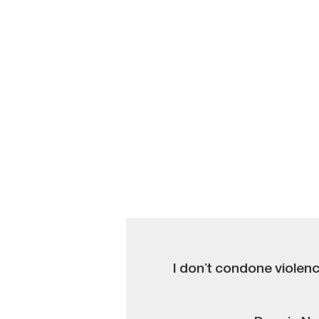
I don’t condone violenc