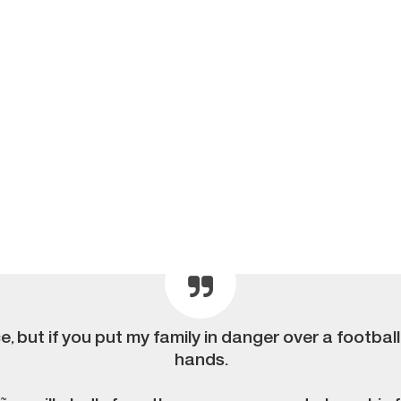
e, but if you put my family in danger over a footba
hands.