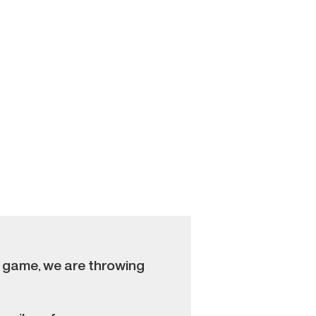
ll game, we are throwing