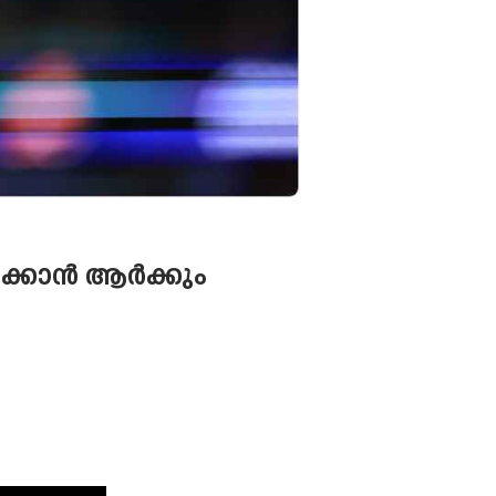
പിക്കാൻ ആർക്കും