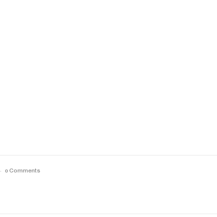
0 Comments