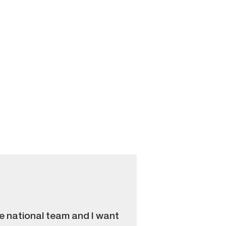
he national team and I want