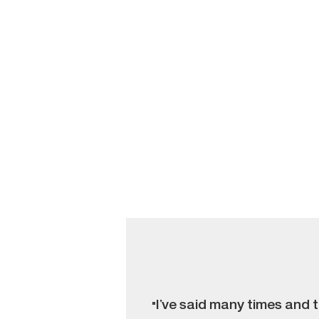
"I’ve said many times and 