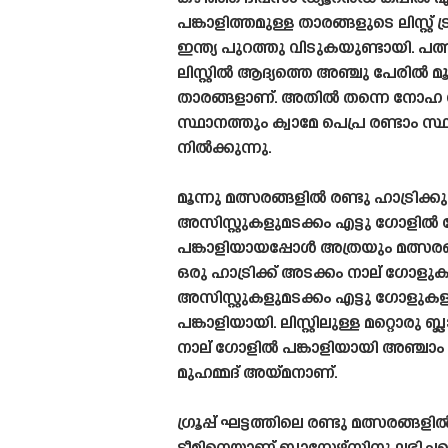
പങ്കാളിത്തമുള്ള താരങ്ങളുടെ ലിസ്റ്റ് ട
ഇന്ത്യ പുറത്തു വിടുകയുണ്ടായി. പത
ലിസ്റ്റിൽ ആദ്യത്തെ അഞ്ചു പേരിൽ മൂന്ന
താരങ്ങളാണ്. അതിൽ തന്നെ നോഹ 
സ്ഥാനത്തും ക്വാമേ പെപ്ര രണ്ടാം സ്
നിൽക്കുന്നു.
മൂന്നു മത്സരങ്ങളിൽ രണ്ടു ഹാട്രിക്കു
അസിസ്റ്റുകളുമടക്കം എട്ടു ഗോളി
പങ്കാളിയായപ്പോൾ അത്രയും മത്സരങ
ഒരു ഹാട്രിക്ക് അടക്കം നാല് ഗോളുക
അസിസ്റ്റുകളുമടക്കം എട്ടു ഗോളുക
പങ്കാളിയായി. ലിസ്റ്റിലുള്ള മറ്റൊരു ബ്ലാ
നാല് ഗോളിൽ പങ്കാളിയായി അഞ്ചാം 
മുഹമ്മദ് അയ്‌മനാണ്.
ഗ്രൂപ്പ് ഘട്ടത്തിലെ രണ്ടു മത്സരങ്ങ