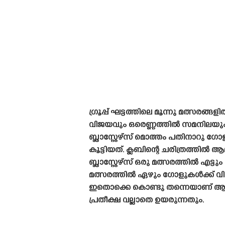
ഗ്രൂപ്പ് ഘട്ടത്തിലെ മൂന്നു മത്സരങ്ങ
വിജയവും ഒരെണ്ണത്തിൽ സമനിലയും
ബ്ലാസ്റ്റേഴ്‌സ് മൊത്തം പതിനാറു ഗ
കൂട്ടിയത്. ക്ലബിന്റെ ചരിത്രത്തിൽ 
ബ്ലാസ്റ്റേഴ്‌സ് ഒരു മത്സരത്തിൽ എട്ടും
മത്സരത്തിൽ ഏഴും ഗോളുകൾക്ക് വിജ
ഇതൊക്കെ കൊണ്ടു തന്നെയാണ് 
പ്രതീക്ഷ വല്ലാതെ ഉയരുന്നതും.