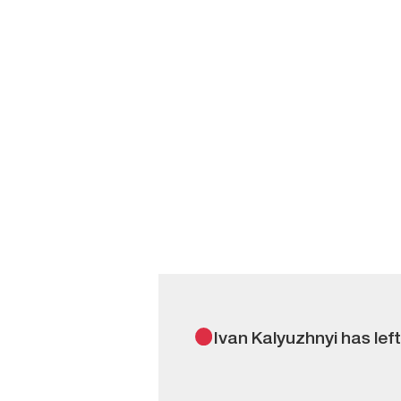
Ivan Kalyuzhnyi has lef