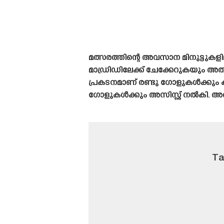
മത്സരത്തിന്റെ അവസാന മിനുട്ടുകളി
മാഡ്രിഡിലേക്ക് ചേക്കേറുകയു
പ്രകടനമാണ് രണ്ടു ഗോളുകൾക്കും 
ഗോളുകൾക്കും അസിസ്റ്റ് നൽകി. അത
Ta