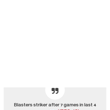
Blasters striker after 7 games in last 4