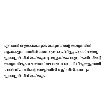
എന്നാൽ ആരാധകരുടെ കരുത്തിന്റെ കാര്യത്തിൽ
ആഗോളതലത്തിൽ തന്നെ ശ്രദ്ധ പിടിച്ചു പറ്റാൻ കേരള
ബ്ലാസ്റ്റേഴ്‌സിന് കഴിയുന്നു. സ്റ്റേഡിയം ആമ്പിയൻസിന്റെ
കാര്യത്തിലും ലോകത്തിലെ തന്നെ വമ്പൻ ടീമുകളുമായി
ഫാൻസ്‌ പവറിന്റെ കാര്യത്തിൽ മുട്ടി നിൽക്കാനും
ബ്ലാസ്റ്റേഴ്‌സിന് കഴിയും.