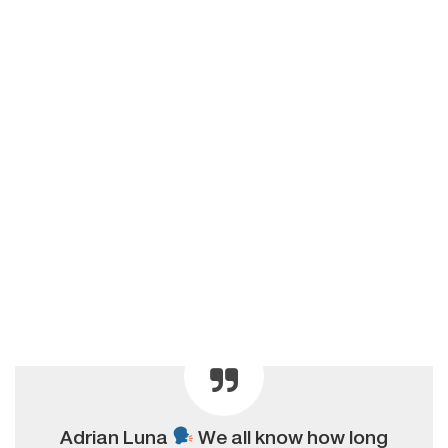
Adrian Luna
We all know how long