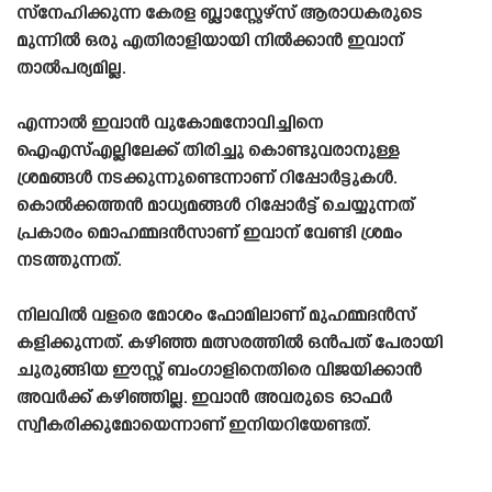
സ്നേഹിക്കുന്ന കേരള ബ്ലാസ്റ്റേഴ്‌സ് ആരാധകരുടെ
മുന്നിൽ ഒരു എതിരാളിയായി നിൽക്കാൻ ഇവാന്
താൽപര്യമില്ല.
എന്നാൽ ഇവാൻ വുകോമനോവിച്ചിനെ
ഐഎസ്എല്ലിലേക്ക് തിരിച്ചു കൊണ്ടുവരാനുള്ള
ശ്രമങ്ങൾ നടക്കുന്നുണ്ടെന്നാണ് റിപ്പോർട്ടുകൾ.
കൊൽക്കത്തൻ മാധ്യമങ്ങൾ റിപ്പോർട്ട് ചെയ്യുന്നത്
പ്രകാരം മൊഹമ്മദൻസാണ് ഇവാന് വേണ്ടി ശ്രമം
നടത്തുന്നത്.
നിലവിൽ വളരെ മോശം ഫോമിലാണ് മുഹമ്മദൻസ്
കളിക്കുന്നത്. കഴിഞ്ഞ മത്സരത്തിൽ ഒൻപത് പേരായി
ചുരുങ്ങിയ ഈസ്റ്റ് ബംഗാളിനെതിരെ വിജയിക്കാൻ
അവർക്ക് കഴിഞ്ഞില്ല. ഇവാൻ അവരുടെ ഓഫർ
സ്വീകരിക്കുമോയെന്നാണ് ഇനിയറിയേണ്ടത്.