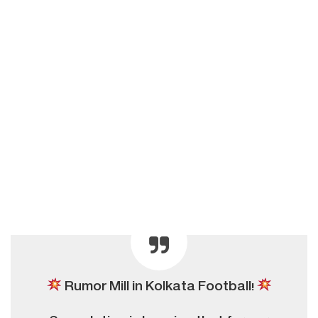
Rumor Mill in Kolkata Football!