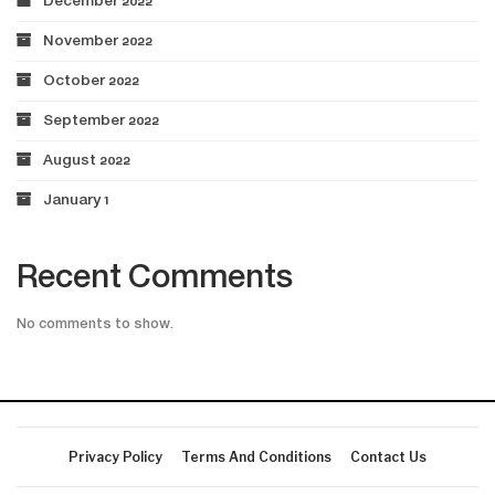
December 2022
November 2022
October 2022
September 2022
August 2022
January 1
Recent Comments
No comments to show.
Privacy Policy
Terms And Conditions
Contact Us