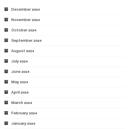
December 2024
November 2024
October 2024
September 2024
August 2024
July 2024
June 2024
May 2024
April 2024
March 2024
February 2024
January 2024