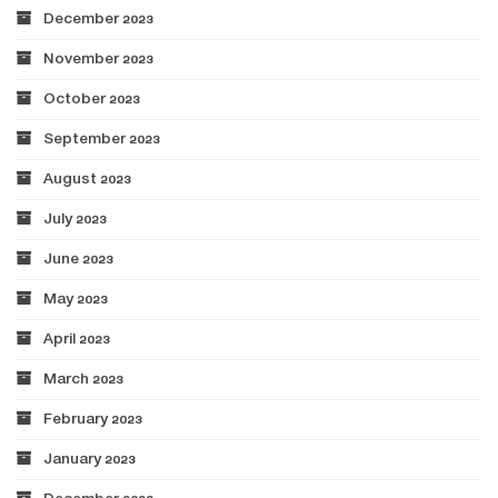
December 2023
November 2023
October 2023
September 2023
August 2023
July 2023
June 2023
May 2023
April 2023
March 2023
February 2023
January 2023