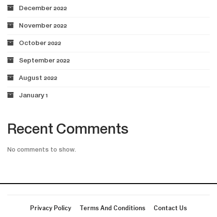
December 2022
November 2022
October 2022
September 2022
August 2022
January 1
Recent Comments
No comments to show.
Privacy Policy
Terms And Conditions
Contact Us