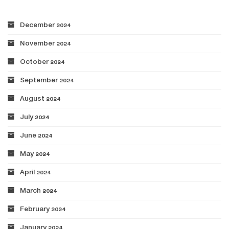
December 2024
November 2024
October 2024
September 2024
August 2024
July 2024
June 2024
May 2024
April 2024
March 2024
February 2024
January 2024