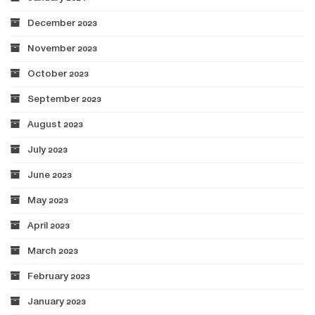
December 2023
November 2023
October 2023
September 2023
August 2023
July 2023
June 2023
May 2023
April 2023
March 2023
February 2023
January 2023