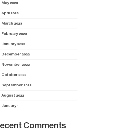
May 2023
April 2023
March 2023
February 2023
January 2023
December 2022
November 2022
October 2022
September 2022
August 2022
January 1
ecent Comments