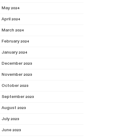
May 2024
April 2024
March 2024
February 2024
January 2024
December 2023
November 2023
October 2023
September 2023
August 2023
July 2023
June 2023