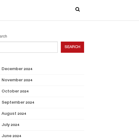
arch
SEARCH
December 2024
November 2024
October 2024
September 2024
August 2024
July 2024
June 2024