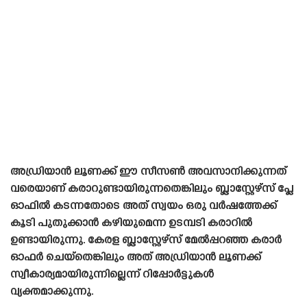
അഡ്രിയാൻ ലൂണക്ക് ഈ സീസൺ അവസാനിക്കുന്നത്
വരെയാണ് കരാറുണ്ടായിരുന്നതെങ്കിലും ബ്ലാസ്റ്റേഴ്‌സ് പ്ലേ
ഓഫിൽ കടന്നതോടെ അത് സ്വയം ഒരു വർഷത്തേക്ക്
കൂടി പുതുക്കാൻ കഴിയുമെന്ന ഉടമ്പടി കരാറിൽ
ഉണ്ടായിരുന്നു. കേരള ബ്ലാസ്റ്റേഴ്‌സ് മേൽപ്പറഞ്ഞ കരാർ
ഓഫർ ചെയ്‌തെങ്കിലും അത് അഡ്രിയാൻ ലൂണക്ക്
സ്വീകാര്യമായിരുന്നില്ലെന്ന് റിപ്പോർട്ടുകൾ
വ്യക്തമാക്കുന്നു.