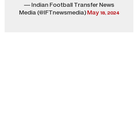
— Indian Football Transfer News
Media (@IFTnewsmedia)
May 18, 2024