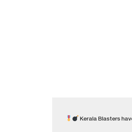
Kerala Blasters hav