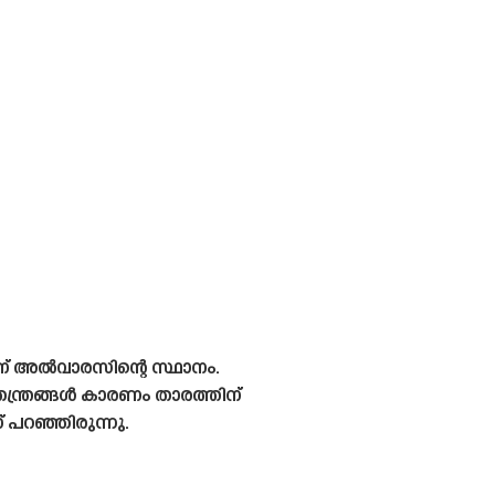
ണ് അൽവാരസിന്റെ സ്ഥാനം.
ന്ത്രങ്ങൾ കാരണം താരത്തിന്
 പറഞ്ഞിരുന്നു.