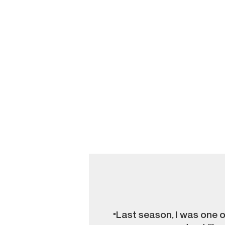
"Last season, I was one of