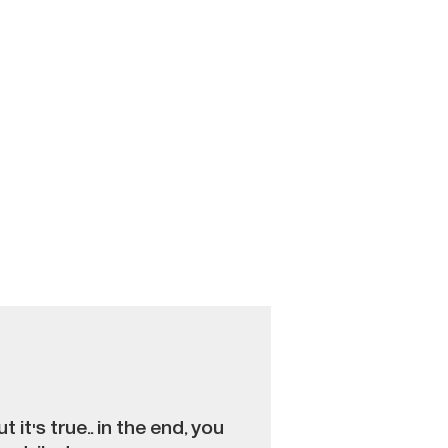
it's true.. in the end, you