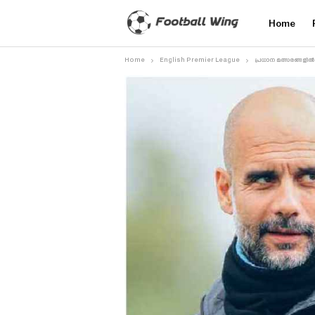
Home
Home
English Premier League
പ്രധാന മത്സരങ്ങളിൽ