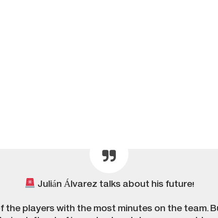
Julián Álvarez talks about his future!
 the players with the most minutes on the team. But 