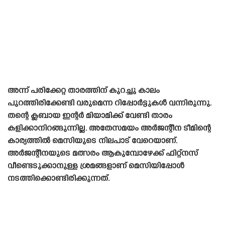
അന്ന് പരിക്കേറ്റ താരത്തിന് കുറച്ചു കാലം
പുറത്തിരിക്കേണ്ടി വരുമെന്ന റിപ്പോർട്ടുകൾ വന്നിരുന്നു.
തന്റെ ക്ലബായ ഇന്റർ മിയാമിക്ക് വേണ്ടി താരം
കളിക്കാനിറങ്ങുന്നില്ല. അതേസമയം അർജന്റീന ടീമിന്റെ
കാര്യത്തിൽ മെസിയുടെ നിലപാട് വേറെയാണ്.
അർജന്റീനയുടെ മത്സരം ആകുമ്പോഴേക്ക് ഫിറ്റ്നസ്
വീണ്ടെടുക്കാനുള്ള ശ്രമങ്ങളാണ് മെസിയിപ്പോൾ
നടത്തിക്കൊണ്ടിരിക്കുന്നത്.