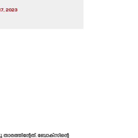
7, 2023
താരത്തിന്റേത്. ബോക്‌സിന്റെ