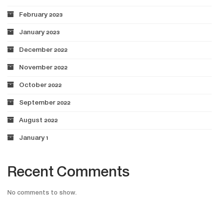
February 2023
January 2023
December 2022
November 2022
October 2022
September 2022
August 2022
January 1
Recent Comments
No comments to show.