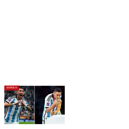
SERIE A