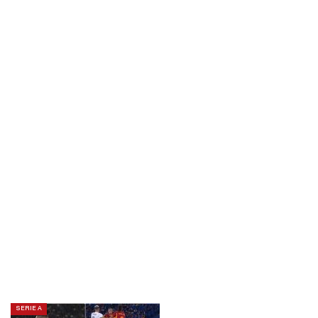
SERIE A