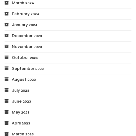
March 2024
February 2024
January 2024
December 2023
November 2023
October 2023
September 2023
August 2023
July 2023
June 2023
May 2023
April 2023
March 2023