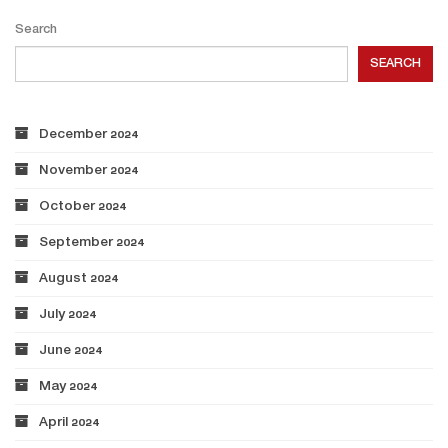
Search
SEARCH
December 2024
November 2024
October 2024
September 2024
August 2024
July 2024
June 2024
May 2024
April 2024