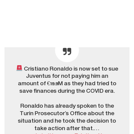
Cristiano Ronaldo is now set to sue
Juventus for not paying him an
amount of €19.9M as they had tried to
save finances during the COVID era.
Ronaldo has already spoken to the
Turin Prosecutor’s Office about the
situation and he took the decision to
take action after that.…