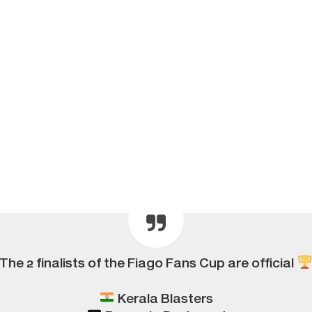
The 2 finalists of the Fiago Fans Cup are official
Kerala Blasters