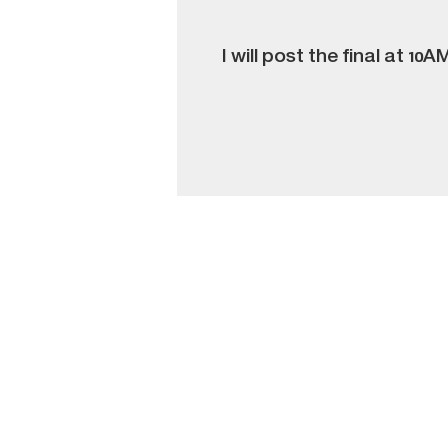
I will post the final at 