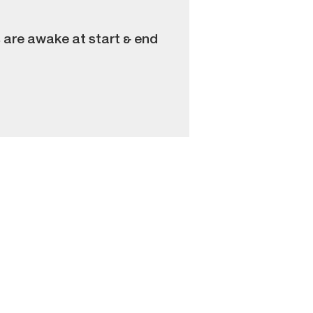
s are awake at start & end