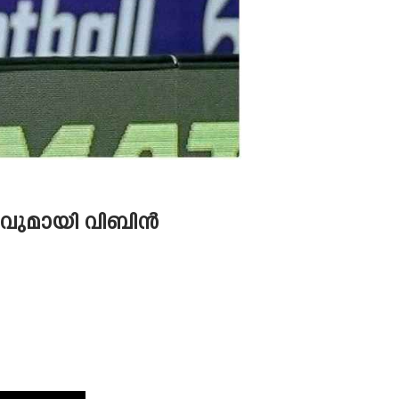
കവുമായി വിബിൻ