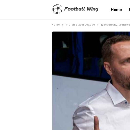
Home
Home
Indian Super League
ഇത് ഒരിക്കലും കരിയറിൽ 