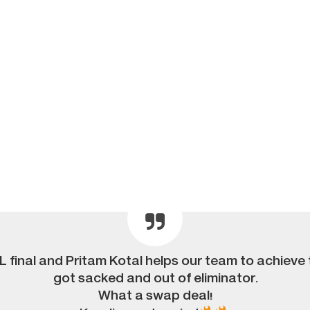
L final and Pritam Kotal helps our team to achieve
got sacked and out of eliminator.
What a swap deal!