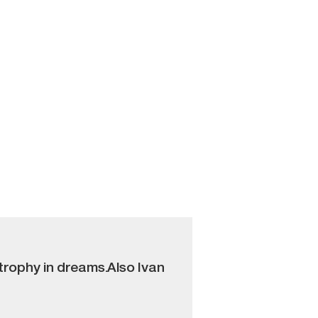
 trophy in dreams.Also Ivan