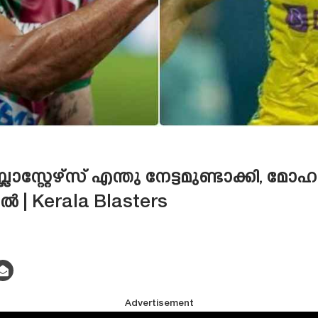
ാസ്റ്റേഴ്‌സ് എന്തു നേട്ടമുണ്ടാക്കി,
 | Kerala Blasters
Advertisement