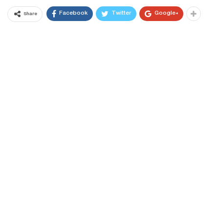
Facebook
Twitter
Google+
Share