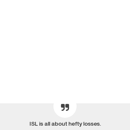
ISL is all about hefty losses.