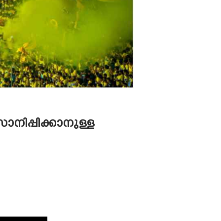
ാനിപ്പിക്കാനുള്ള