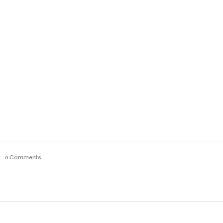
0 Comments