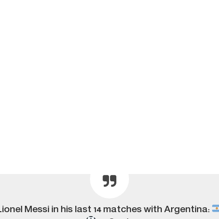
Lionel Messi in his last 14 matches with Argentina: