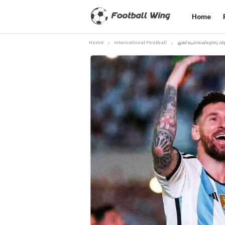
Home
Home
International Football
ക്ലബ് പ്രോഡക്റ്റെന്നു