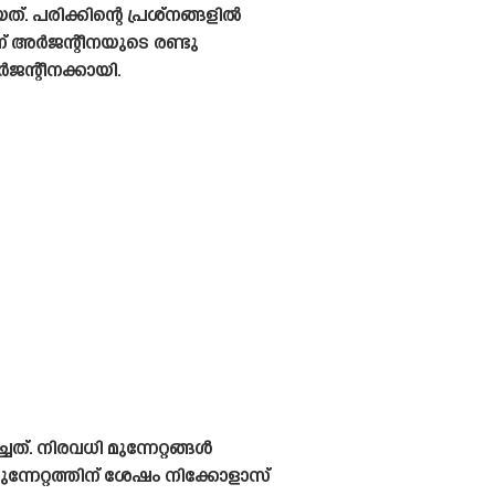
 പരിക്കിന്റെ പ്രശ്‌നങ്ങളിൽ
 അർജന്റീനയുടെ രണ്ടു
ന്റീനക്കായി.
. നിരവധി മുന്നേറ്റങ്ങൾ
ന്നേറ്റത്തിന് ശേഷം നിക്കോളാസ്