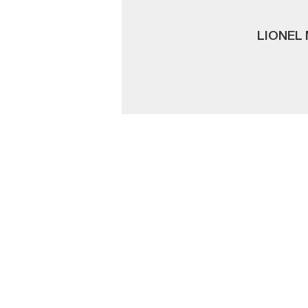
LIONEL