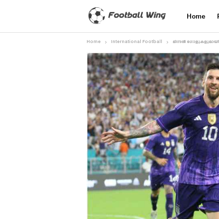
Home
Home
International Football
മിന്നൽ ഗോളുകളുമായി 