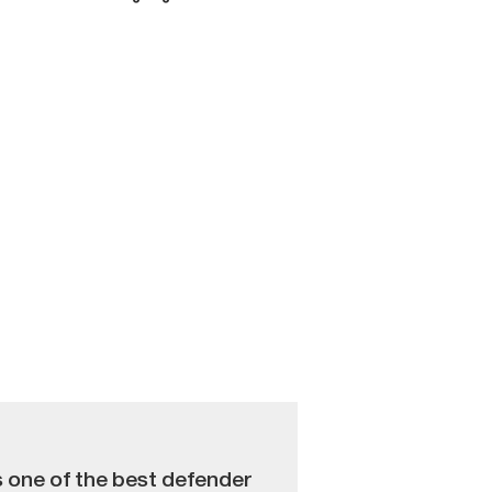
 one of the best defender