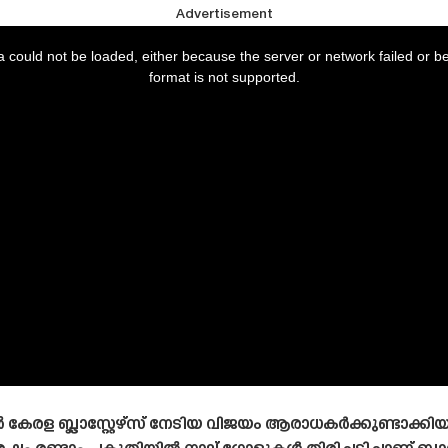
Advertisement
 could not be loaded, either because the server or network failed or b
format is not supported.
േരള ബ്ലാസ്റ്റേഴ്‌സ് നേടിയ വിജയം ആരാധകർക്കുണ്ടാക്കി