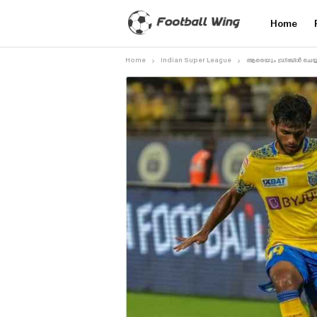
Home
Home
Indian Super League
ആരെയും ഡ്രിബിൾ ചെയ്