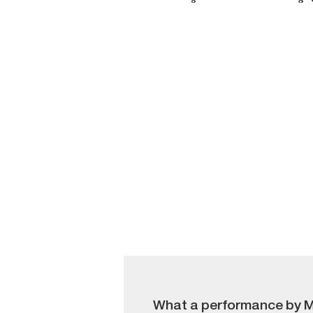
What a performance by Mo