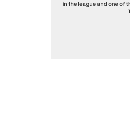
in the league and one of t