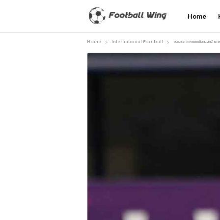
Home
Home
International Football
കോപ്പ അമേരിക്കക്ക്