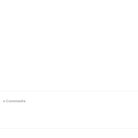
0 Comments