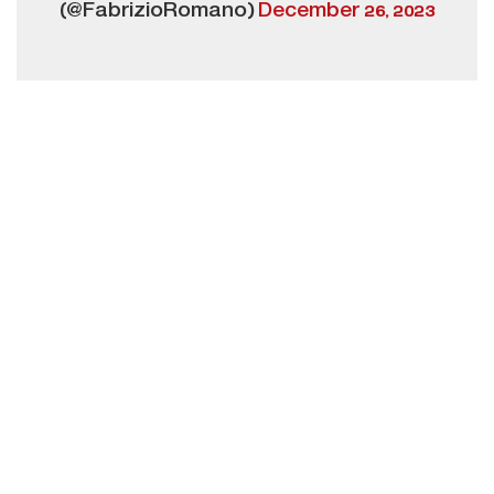
(@FabrizioRomano)
December 26, 2023