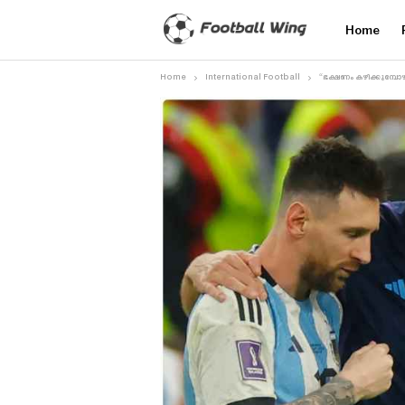
Home
Home
International Football
“ഭക്ഷണം കഴിക്കുമ്പോഴ