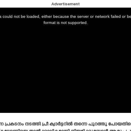
Advertisement
 could not be loaded, either because the server or network failed or b
format is not supported.
്ന പ്രകടനം നടത്തി പ്രീ ക്വാർട്ടറിൽ തന്നെ പുറത്തു പോയത