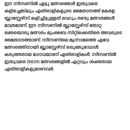
ഈ സീസണിൽ എട്ടു മത്സരങ്ങൾ ഇതുവരെ
കളിച്ചെങ്കിലും എതിരാളികളുടെ മൈതാനത്ത് കേരള
ബ്ലാസ്റ്റേഴ്‌സ് കളിച്ചിട്ടുള്ളത് വെറും രണ്ടു മത്സരങ്ങൾ
മാത്രമാണ്. ഈ സീസണിൽ ബ്ലാസ്റ്റേഴ്‌സ് തോറ്റ
ഒരേയൊരു മത്സരം മുംബൈ സിറ്റിക്കെതിരെ അവരുടെ
മൈതാനത്താണ്. സീസണിലെ മൂന്നാമത്തെ എവേ
മത്സരത്തിനായി ബ്ലാസ്റ്റേഴ്‌സ് ഒരുങ്ങുമ്പോൾ
കരുത്തരായ ഗോവയാണ് എതിരാളികൾ. സീസണിൽ
ഇതുവരെ നടന്ന മത്സരങ്ങളിൽ ഏറ്റവും ശക്തരായ
എതിരാളികളുമാണവർ.