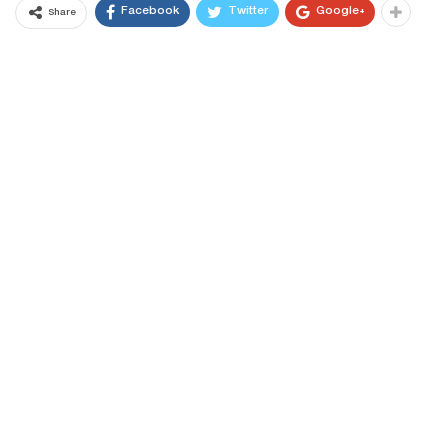
Facebook
Twitter
Google+
Share