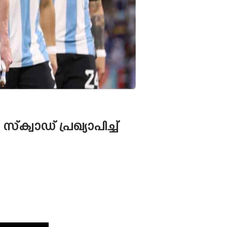
‌ക്വാഡ് പ്രഖ്യാപിച്ച്