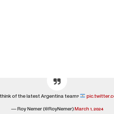
think of the latest Argentina team?
pic.twitter
— Roy Nemer (@RoyNemer)
March 1, 2024