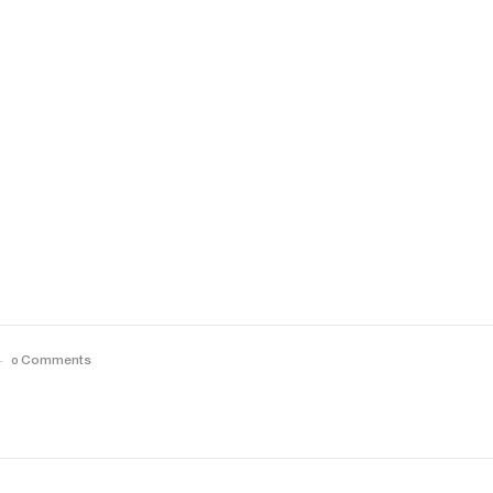
0 Comments