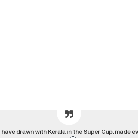
e have drawn with Kerala in the Super Cup, made ever