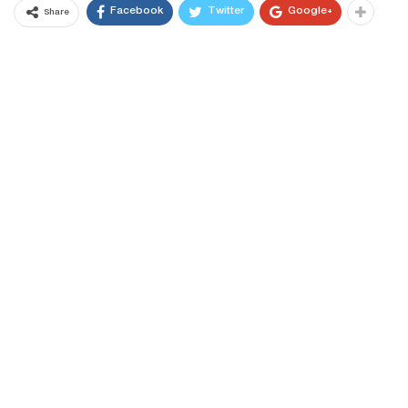
Facebook
Twitter
Google+
Share