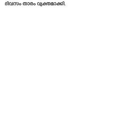
ദിവസം താരം വ്യക്തമാക്കി.