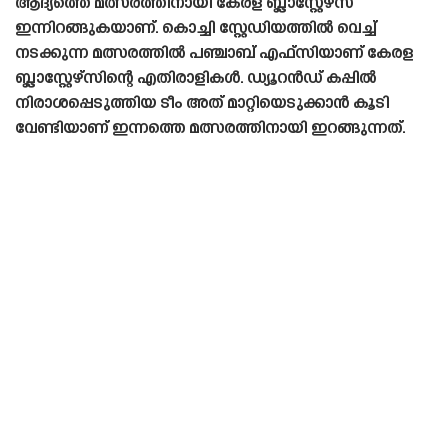
ആദ്യത്തെ മത്സരത്തിനായി കേരള ബ്ലാസ്റ്റേഴ്‌സ്
ഇന്നിറങ്ങുകയാണ്. കൊച്ചി സ്റ്റേഡിയത്തിൽ വെച്ച്
നടക്കുന്ന മത്സരത്തിൽ പഞ്ചാബ് എഫ്‌സിയാണ് കേരള
ബ്ലാസ്റ്റേഴ്‌സിന്റെ എതിരാളികൾ. ഡ്യൂറൻഡ് കപ്പിൽ
നിരാശപ്പെടുത്തിയ ടീം അത് മാറ്റിയെടുക്കാൻ കൂടി
വേണ്ടിയാണ് ഇന്നത്തെ മത്സരത്തിനായി ഇറങ്ങുന്നത്.