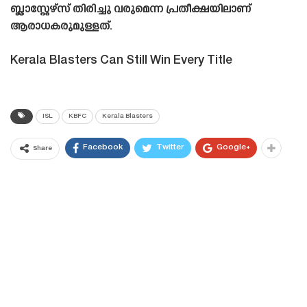
ബ്ലാസ്റ്റേഴ്‌സ് തിരിച്ചു വരുമെന്ന പ്രതീക്ഷയിലാണ്
ആരാധകരുമുള്ളത്.
Kerala Blasters Can Still Win Every Title
ISL
KBFC
Kerala Blasters
Facebook
Twitter
Google+
Share