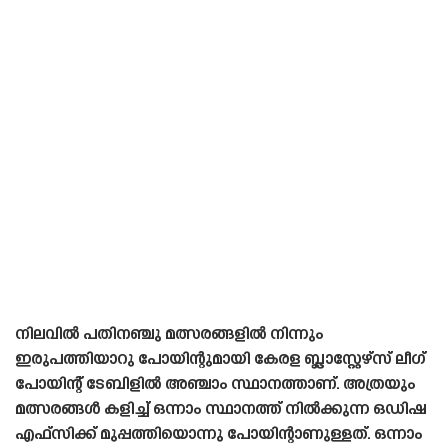
നിലവിൽ പതിനഞ്ചു മത്സരങ്ങളിൽ നിന്നും
ഇരുപത്തിയാറു പോയിന്റുമായി കേരള ബ്ലാസ്റ്റേഴ്‌സ് ലീഗ്
പോയിന്റ് ടേബിളിൽ അഞ്ചാം സ്ഥാനത്താണ്. അത്രയും
മത്സരങ്ങൾ കളിച്ച് ഒന്നാം സ്ഥാനത്ത് നിൽക്കുന്ന ഒഡിഷ
എഫ്‌സിക്ക് മുപ്പത്തിയൊന്നു പോയിന്റാണുള്ളത്. ഒന്നാം