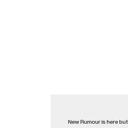
New Rumour is here but