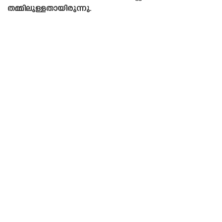
തമ്മിലുള്ളതായിരുന്നു.