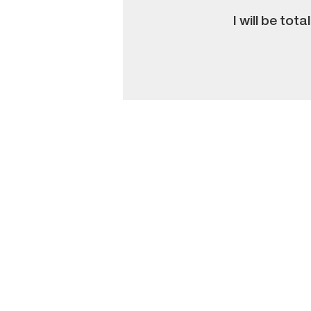
I will be tot