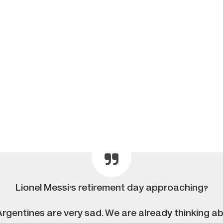
Lionel Messi's retirement day approaching?
Argentines are very sad. We are already thinking ab