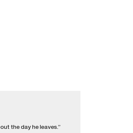
out the day he leaves.”