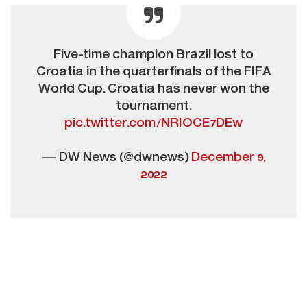
Five-time champion Brazil lost to
Croatia in the quarterfinals of the FIFA
World Cup. Croatia has never won the
tournament.
pic.twitter.com/NRIOCE7DEw
— DW News (@dwnews)
December 9,
2022