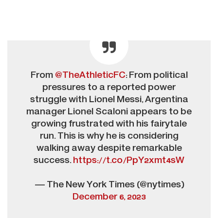
From
@TheAthleticFC
: From political
pressures to a reported power
struggle with Lionel Messi, Argentina
manager Lionel Scaloni appears to be
growing frustrated with his fairytale
run. This is why he is considering
walking away despite remarkable
success.
https://t.co/PpY2xmt4sW
— The New York Times (@nytimes)
December 6, 2023