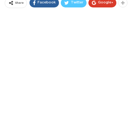
Facebook
Twitter
Google+
Share