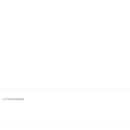
0 Comments