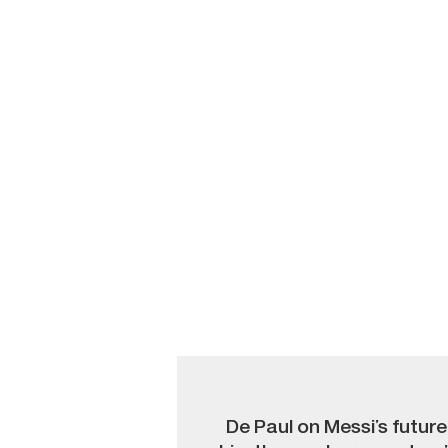
De Paul on Messi’s future: