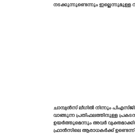
നടക്കുന്നുണ്ടെന്നും ഇല്ലെന്നുമുള്ള
ചാമ്പ്യൻസ് ലീഗിൽ നിന്നും പിഎസ
വാങ്ങുന്ന പ്രതിഫലത്തിനുള്ള പ്രക
ഉയർത്തുമെന്നും അവർ വ്യക്തമാക്ക
ഫ്രാൻസിലെ ആരാധകർക്ക് ഉണ്ടെന്നി