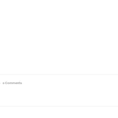
0 Comments