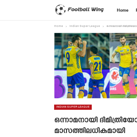
Home
Home
Indian Super League
ഒന്നാമനായി ദിമിത്രിയോസ
INDIAN SUPER LEAGUE
ഒന്നാമനായി ദിമിത്രിയോ
മാസത്തിലധികമായി