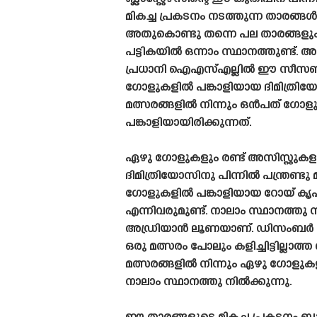
മികച്ച പ്രകടനം നടത്തുന്ന താരങ്ങ
അതുകൊണ്ടു തന്നെ പല താരങ്
പട്ടികയിൽ ഒന്നാം സ്ഥാനത്തുണ്ട്.
പ്രധാനി ഐഎസ്എല്ലിൽ ഈ സീസണ
ഗോളുകളിൽ പങ്കാളിയായ ദിമിത്രിയ
മത്സരങ്ങളിൽ നിന്നും ഒൻപത് ഗോള
പങ്കാളിയായിരിക്കുന്നത്.
ഏഴു ഗോളുകളും രണ്ട് അസിസ്റ്റുകള
ദിമിത്രിയോസിനു പിന്നിൽ പന്ത്രണ്ടു 
ഗോളുകളിൽ പങ്കാളിയായ റോയ് കൃഷ്‌
എന്നിവരുമുണ്ട്. നാലാം സ്ഥാനത്തു ന
അഡ്രിയാൻ ലൂണയാണ്. ഡിസംബർ പ
ഒരു മത്സരം പോലും കളിച്ചിട്ടില്ലാത
മത്സരങ്ങളിൽ നിന്നും ഏഴു ഗോളുക
നാലാം സ്ഥാനത്തു നിൽക്കുന്നു.