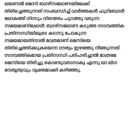
ലയണൽ മെസി ബാഴ്‌സലോണയിലേക്ക്
തിരിച്ചെത്തുന്നത് സംബന്ധിച്ച് വാർത്തകൾ ഫുട്ബോൾ
ലോകത്ത് നിന്നും നിരന്തരം പുറത്തു വരുന്ന
സമയമാണിപ്പോൾ. ബാഴ്‌സലോണ കടുത്ത സാമ്പത്തിക
പ്രതിസന്ധിയിലൂടെ കടന്നു പോകുന്ന
സമയമായതിനാൽ മാത്രമാണ് മെസിയെ
തിരിച്ചെത്തിക്കുകയെന്ന ദൗത്യം ഇഴഞ്ഞു നീങ്ങുന്നത്.
സാമ്പത്തികമായ പ്രതിസന്ധി പരിഹരിച്ചാൽ മാത്രമേ
മെസിയെ തിരിച്ചു കൊണ്ടുവരാനാകൂ എന്നു ലാ ലിഗ
നേതൃത്വവും വ്യക്തമാക്കി കഴിഞ്ഞു.